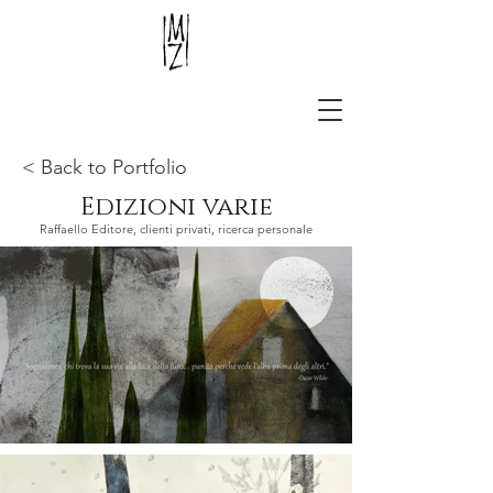
< Back to Portfolio
Edizioni varie
Raffaello Editore, clienti privati, ricerca personale