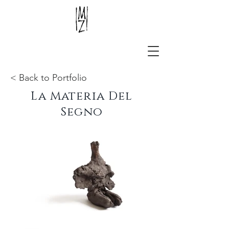
< Back to Portfolio
La Materia Del
Segno